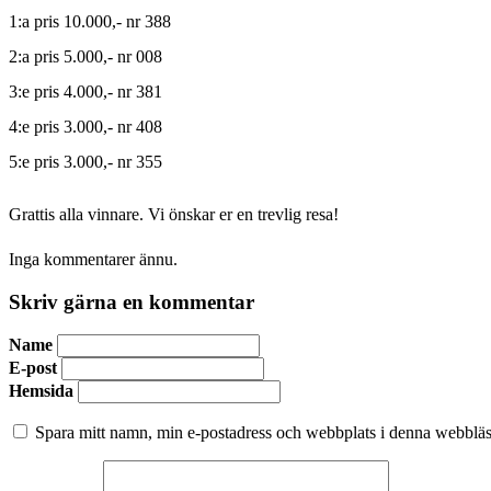
1:a pris 10.000,- nr 388
2:a pris 5.000,- nr 008
3:e pris 4.000,- nr 381
4:e pris 3.000,- nr 408
5:e pris 3.000,- nr 355
Grattis alla vinnare. Vi önskar er en trevlig resa!
Inga kommentarer ännu.
Skriv gärna en kommentar
Name
E-post
Hemsida
Spara mitt namn, min e-postadress och webbplats i denna webbläsa