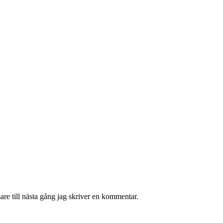
re till nästa gång jag skriver en kommentar.